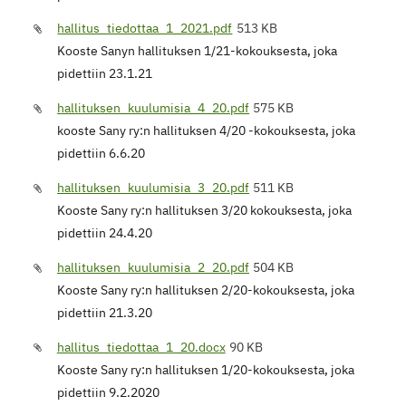
hallitus_tiedottaa_1_2021.pdf
513 KB
Kooste Sanyn hallituksen 1/21-kokouksesta, joka
pidettiin 23.1.21
hallituksen_kuulumisia_4_20.pdf
575 KB
kooste Sany ry:n hallituksen 4/20 -kokouksesta, joka
pidettiin 6.6.20
hallituksen_kuulumisia_3_20.pdf
511 KB
Kooste Sany ry:n hallituksen 3/20 kokouksesta, joka
pidettiin 24.4.20
hallituksen_kuulumisia_2_20.pdf
504 KB
Kooste Sany ry:n hallituksen 2/20-kokouksesta, joka
pidettiin 21.3.20
hallitus_tiedottaa_1_20.docx
90 KB
Kooste Sany ry:n hallituksen 1/20-kokouksesta, joka
pidettiin 9.2.2020