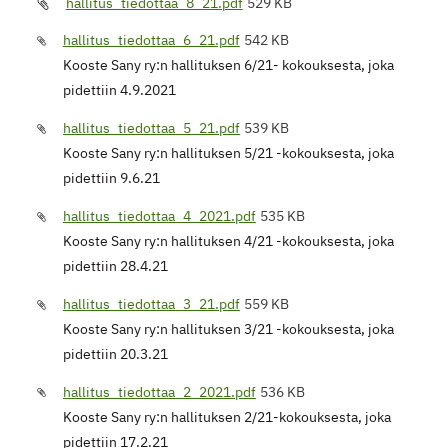
hallitus_tiedottaa_8_21.pdf
529 KB
hallitus_tiedottaa_6_21.pdf
542 KB
Kooste Sany ry:n hallituksen 6/21- kokouksesta, joka
pidettiin 4.9.2021
hallitus_tiedottaa_5_21.pdf
539 KB
Kooste Sany ry:n hallituksen 5/21 -kokouksesta, joka
pidettiin 9.6.21
hallitus_tiedottaa_4_2021.pdf
535 KB
Kooste Sany ry:n hallituksen 4/21 -kokouksesta, joka
pidettiin 28.4.21
hallitus_tiedottaa_3_21.pdf
559 KB
Kooste Sany ry:n hallituksen 3/21 -kokouksesta, joka
pidettiin 20.3.21
hallitus_tiedottaa_2_2021.pdf
536 KB
Kooste Sany ry:n hallituksen 2/21-kokouksesta, joka
pidettiin 17.2.21