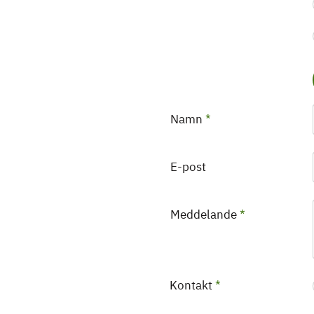
Namn
*
E-post
Meddelande
*
Kontakt
*