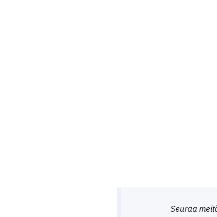
Seuraa meit