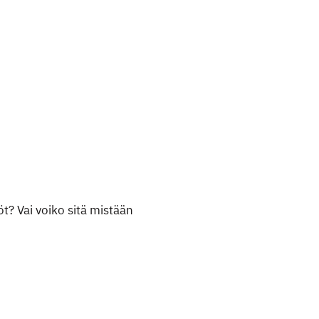
t? Vai voiko sitä mistään